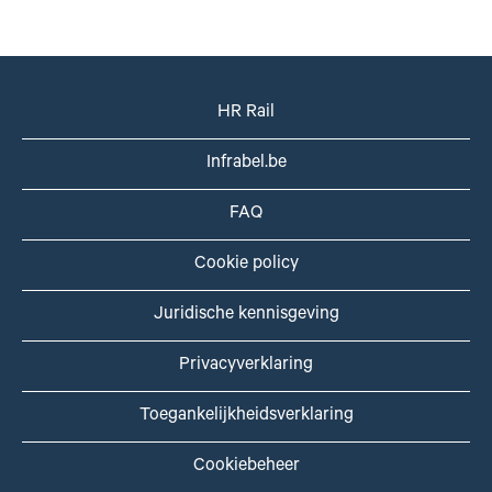
HR Rail
Infrabel.be
FAQ
Cookie policy
Juridische kennisgeving
Privacyverklaring
Toegankelijkheidsverklaring
Cookiebeheer