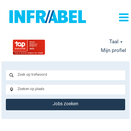
Taal
Mijn profiel
Jobs zoeken