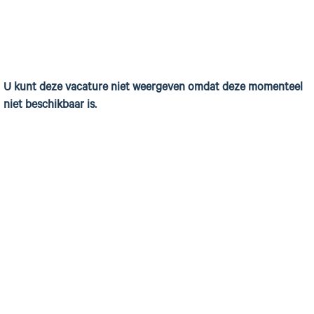
U kunt deze vacature niet weergeven omdat deze momenteel
niet beschikbaar is.