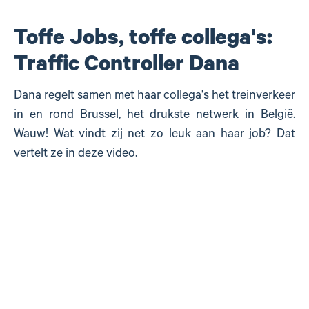
Toffe Jobs, toffe collega's:
Traffic Controller Dana
Dana regelt samen met haar collega's het treinverkeer
in en rond Brussel, het drukste netwerk in België.
Wauw! Wat vindt zij net zo leuk aan haar job? Dat
vertelt ze in deze video.