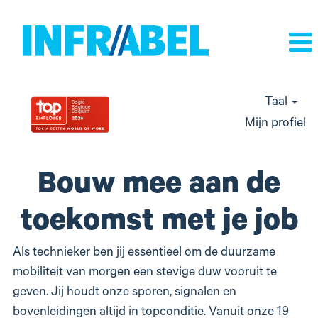
Taal
Mijn profiel
technische
Bouw mee aan de
jobs
toekomst met je job
Als technieker ben jij essentieel om de duurzame
mobiliteit van morgen een stevige duw vooruit te
geven. Jij houdt onze sporen, signalen en
bovenleidingen altijd in topconditie. Vanuit onze 19