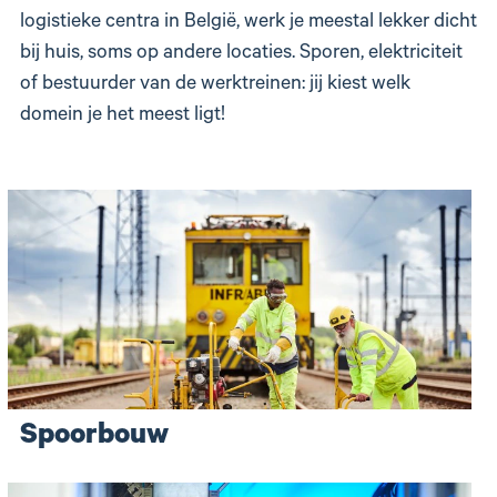
logistieke centra in België, werk je meestal lekker dicht
bij huis, soms op andere locaties. Sporen, elektriciteit
of bestuurder van de werktreinen: jij kiest welk
domein je het meest ligt!
Spoorbouw