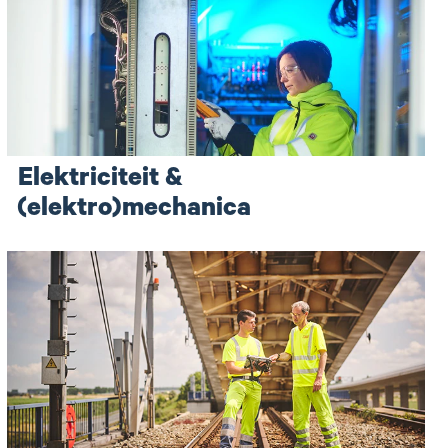
Elektriciteit &
(elektro)mechanica